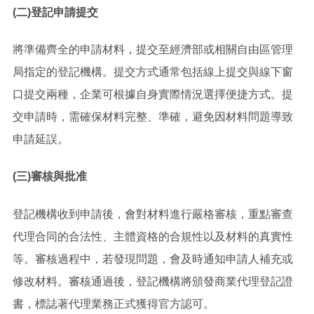
(二)登記申請提交
將準備齊全的申請材料，提交至經濟部或相關自由區管理
局指定的登記機構。提交方式通常包括線上提交與線下窗
口提交兩種，企業可根據自身實際情況選擇便捷方式。提
交申請時，需確保材料完整、準確，避免因材料問題導致
申請延誤。
(三)審核與批准
登記機構收到申請後，會對材料進行嚴格審核，重點審查
代理合同的合法性、主體資格的合規性以及材料的真實性
等。審核過程中，若發現問題，會及時通知申請人補充或
修改材料。審核通過後，登記機構將頒發商業代理登記證
書，標誌著代理業務正式獲得官方認可。