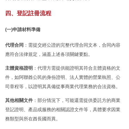
四、登記註冊流程
(一)申請材料準備
代理合同
：需提交經公證的完整代理合同文本，合同內容
應符合法律規定，涵蓋上述各項關鍵要點。
主體資格證明
：代理方需提供能證明其符合主體資格的文
件，如阿聯酋公民的身份證明、法人實體的營業執照、公
司章程等，以證明其具備從事商業代理業務的合法資格。
其他相關文件
：部分情況下，可能還需提供委託方的商業
登記證明、產品或服務的相關認證文件等，具體要求因業
務類型與所在酋長國而異。