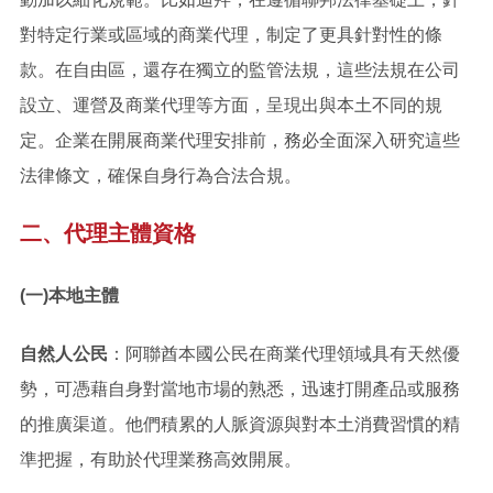
對特定行業或區域的商業代理，制定了更具針對性的條
款。在自由區，還存在獨立的監管法規，這些法規在公司
設立、運營及商業代理等方面，呈現出與本土不同的規
定。企業在開展商業代理安排前，務必全面深入研究這些
法律條文，確保自身行為合法合規。
二、代理主體資格
(一)本地主體
自然人公民
：阿聯酋本國公民在商業代理領域具有天然優
勢，可憑藉自身對當地市場的熟悉，迅速打開產品或服務
的推廣渠道。他們積累的人脈資源與對本土消費習慣的精
準把握，有助於代理業務高效開展。