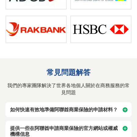
常見問題解答
我們的專家團隊解決了世界各地個人關於在商務服務的常
見問題
如何快速有效地準備阿聯酋商業保險的申請材料？
提供一些在阿聯酋申請商業保險的官方網站或權威
機構信息