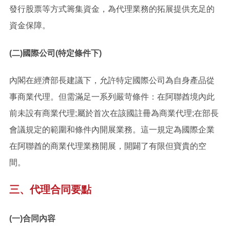
發行股票等方式籌集資金，為代理業務的拓展提供充足的
資金保障。
(二)國際公司(特定條件下)
內閣在經濟部長建議下，允許特定國際公司為自身產品從
事商業代理。但需滿足一系列嚴苛條件：在阿聯酋境內此
前未設有商業代理;屬於首次在該國註冊為商業代理;在部長
會議規定的範圍和條件內開展業務。這一規定為國際企業
在阿聯酋的商業代理業務開展，開闢了有限但寶貴的空
間。
三、代理合同要點
(一)合同內容