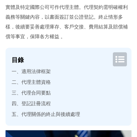
實體及特定國際公司可作代理主體。代理契約需明確權利
義務等關鍵內容，以書面簽訂並公證登記。終止情形多
樣，後續要妥善處理庫存、客戶交接、費用結算及賠償補
償等事宜，保障各方權益 。
目錄
一、適用法律框架
二、代理主體資格
三、代理合同要點
四、登記註冊流程
五、代理關係的終止與後續處理