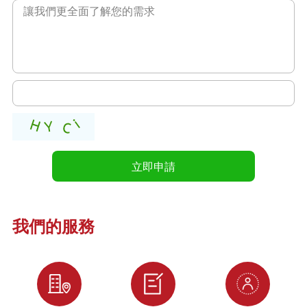
我們的服務