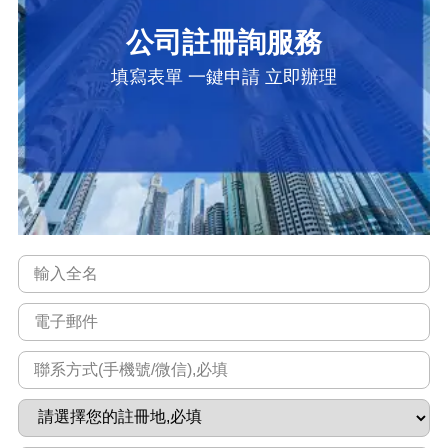
公司註冊詢服務
填寫表單 一鍵申請 立即辦理